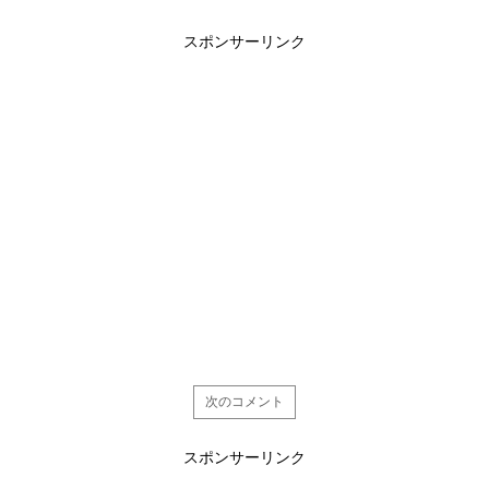
スポンサーリンク
次のコメント
スポンサーリンク