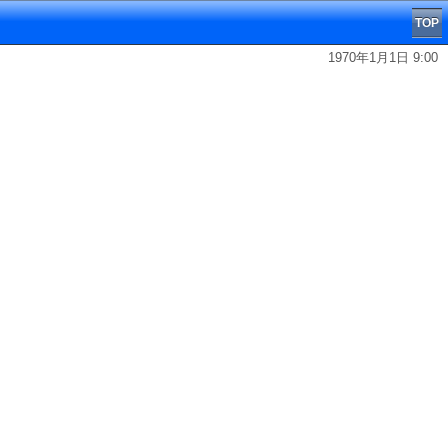
TOP
1970年1月1日 9:00