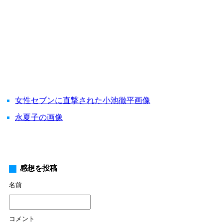
女性セブンに直撃された小池徹平画像
永夏子の画像
感想を投稿
名前
コメント