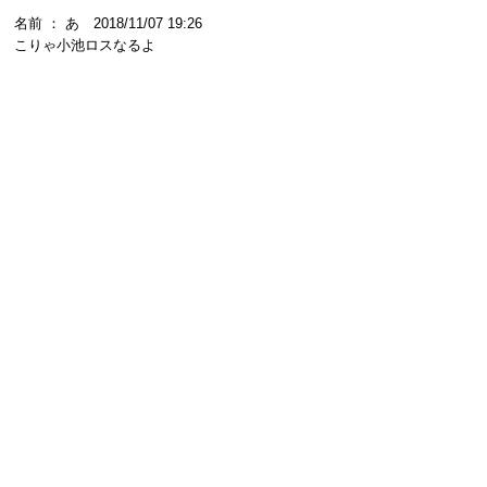
名前 ： あ 2018/11/07 19:26
こりゃ小池ロスなるよ