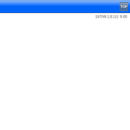
TOP
1970年1月1日 9:00