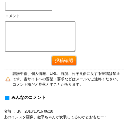
コメント
誹謗中傷、個人情報、URL、自演、公序良俗に反する投稿は禁止
です。当サイトへの要望・要求などはメールでご連絡ください。
コメント欄だと見落とすことがあります。
みんなのコメント
名前 ： あ 2018/10/16 06:28
上のインスタ画像、徹平ちゃんが女装してるのかとおもたー！