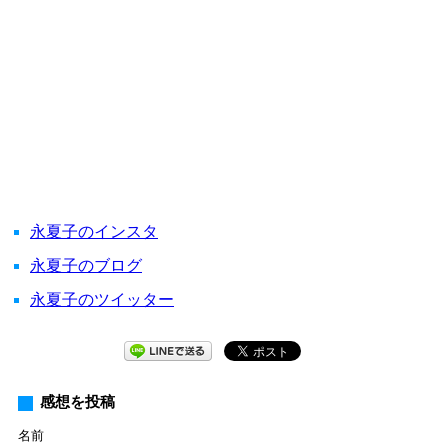
永夏子のインスタ
永夏子のブログ
永夏子のツイッター
感想を投稿
名前