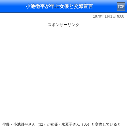
小池徹平が年上女優と交際宣言
TOP
1970年1月1日 9:00
スポンサーリンク
俳優・小池徹平さん（32）が女優・永夏子さん（35）と交際していると