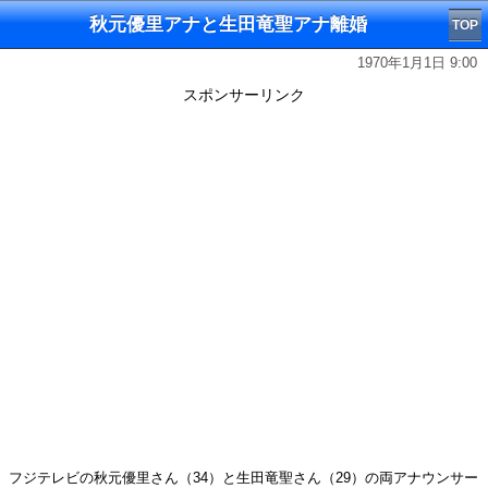
秋元優里アナと生田竜聖アナ離婚
TOP
1970年1月1日 9:00
スポンサーリンク
フジテレビの秋元優里さん（34）と生田竜聖さん（29）の両アナウンサー