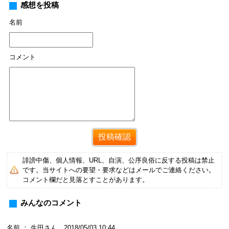
感想を投稿
名前
コメント
誹謗中傷、個人情報、URL、自演、公序良俗に反する投稿は禁止
です。当サイトへの要望・要求などはメールでご連絡ください。
コメント欄だと見落とすことがあります。
みんなのコメント
名前 ： 生田さん 2018/05/03 10:44