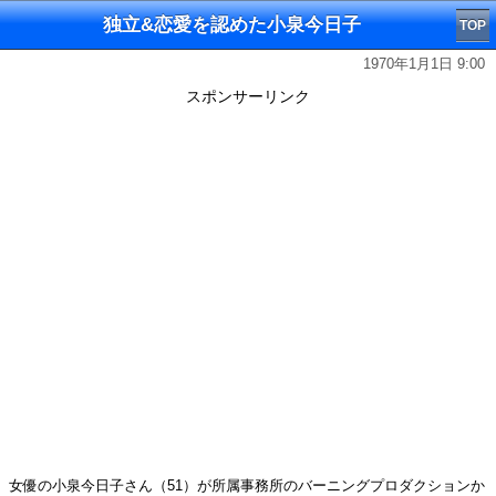
独立&恋愛を認めた小泉今日子
TOP
1970年1月1日 9:00
スポンサーリンク
女優の小泉今日子さん（51）が所属事務所のバーニングプロダクションか