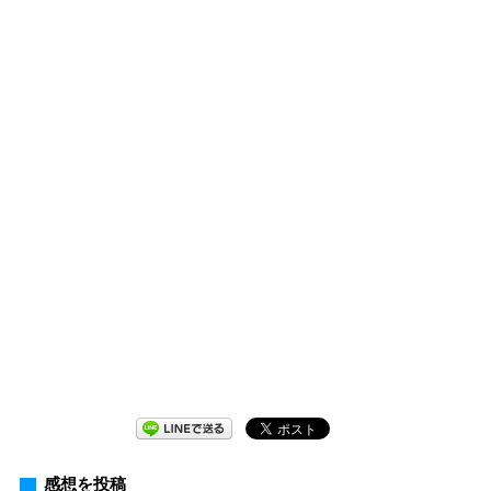
感想を投稿