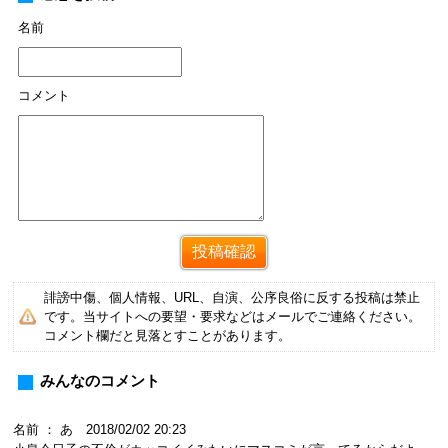
名前
コメント
誹謗中傷、個人情報、URL、自演、公序良俗に反する投稿は禁止
です。当サイトへの要望・要求などはメールでご連絡ください。
コメント欄だと見落とすことがあります。
みんなのコメント
名前 ： あ 2018/02/02 20:23