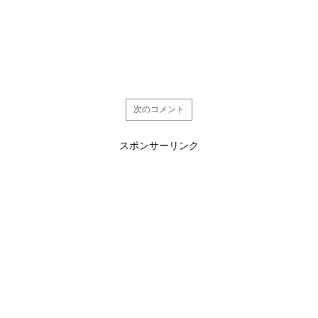
次のコメント
スポンサーリンク