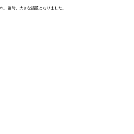
され、当時、大きな話題となりました。