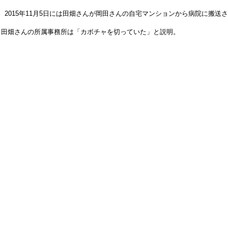
2015年11月5日には田畑さんが岡田さんの自宅マンションから病院に搬送
、田畑さんの所属事務所は「カボチャを切っていた」と説明。