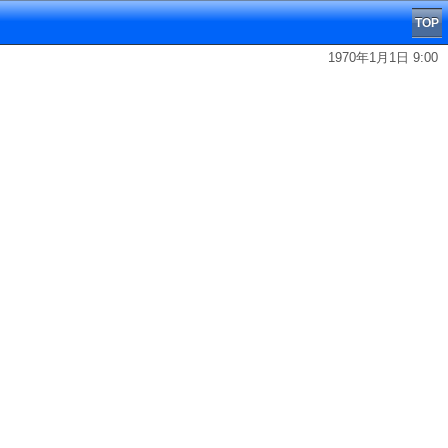
TOP
1970年1月1日 9:00