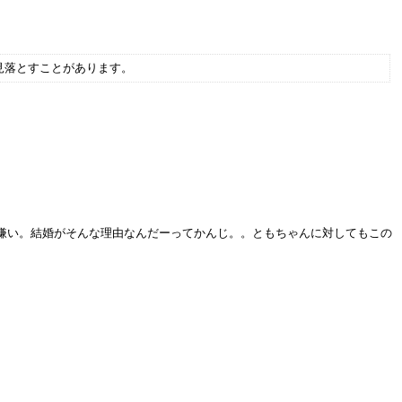
見落とすことがあります。
嫌い。結婚がそんな理由なんだーってかんじ。。ともちゃんに対してもこの