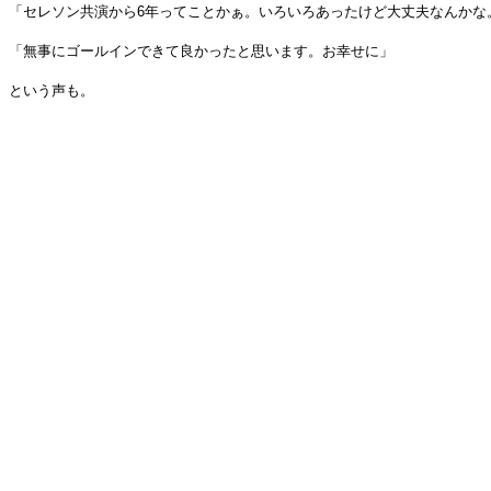
「セレソン共演から6年ってことかぁ。いろいろあったけど大丈夫なんかな
「無事にゴールインできて良かったと思います。お幸せに」
という声も。