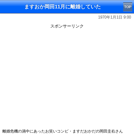
ますおか岡田11月に離婚していた
TOP
1970年1月1日 9:00
スポンサーリンク
離婚危機の渦中にあったお笑いコンビ・ますだおかだの岡田圭右さん