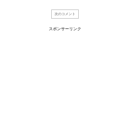
次のコメント
スポンサーリンク