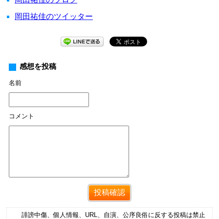
岡田祐佳のツイッター
感想を投稿
名前
コメント
誹謗中傷、個人情報、URL、自演、公序良俗に反する投稿は禁止