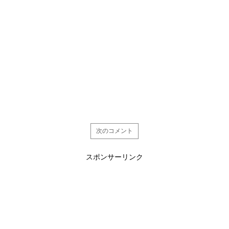
次のコメント
スポンサーリンク