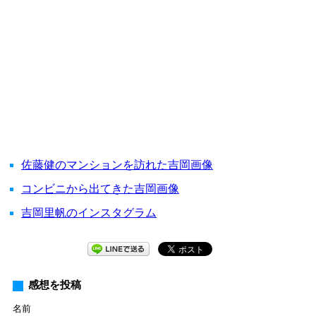
佐藤健のマンションを訪れた吉岡画像
コンビニから出てきた吉岡画像
吉岡里帆のインスタグラム
感想を投稿
名前