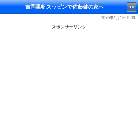
吉岡里帆スッピンで佐藤健の家へ
TOP
1970年1月1日 9:00
スポンサーリンク