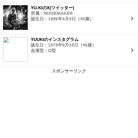
YU-KIのX(ツイッター)
所属：NOISEMAKER
誕生日：1986年4月4日（40歳）
YUUKIのインスタグラム
誕生日：1979年9月18日（46歳）
血液型：O型
スポンサーリンク