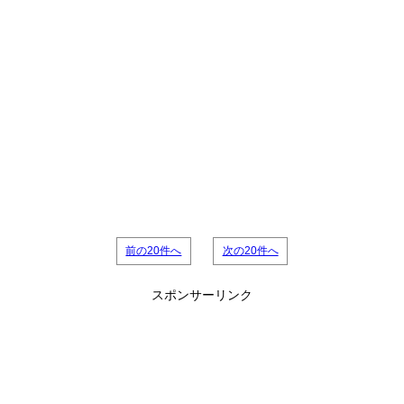
前の20件へ
次の20件へ
スポンサーリンク