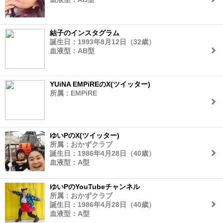
結子のインスタグラム
誕生日：1993年8月12日（32歳）
血液型：AB型
YUiNA EMPiREのX(ツイッター)
所属：EMPiRE
ゆいPのX(ツイッター)
所属：おかずクラブ
誕生日：1986年4月28日（40歳）
血液型：A型
ゆいPのYouTubeチャンネル
所属：おかずクラブ
誕生日：1986年4月28日（40歳）
血液型：A型