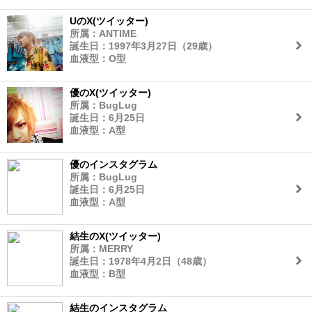
UのX(ツイッター)
所属：ANTIME
誕生日：1997年3月27日（29歳）
血液型：O型
優のX(ツイッター)
所属：BugLug
誕生日：6月25日
血液型：A型
優のインスタグラム
所属：BugLug
誕生日：6月25日
血液型：A型
結生のX(ツイッター)
所属：MERRY
誕生日：1978年4月2日（48歳）
血液型：B型
結生のインスタグラム