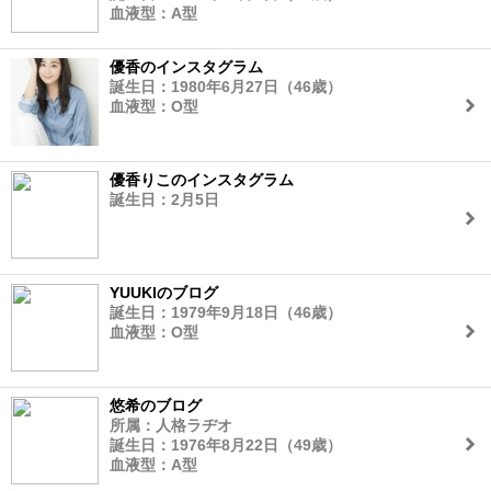
血液型：A型
優香のインスタグラム
誕生日：1980年6月27日（46歳）
血液型：O型
優香りこのインスタグラム
誕生日：2月5日
YUUKIのブログ
誕生日：1979年9月18日（46歳）
血液型：O型
悠希のブログ
所属：人格ラヂオ
誕生日：1976年8月22日（49歳）
血液型：A型