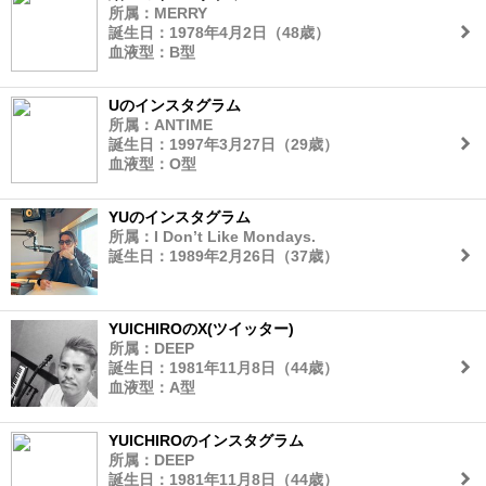
所属：MERRY
誕生日：1978年4月2日（48歳）
血液型：B型
Uのインスタグラム
所属：ANTIME
誕生日：1997年3月27日（29歳）
血液型：O型
YUのインスタグラム
所属：I Don’t Like Mondays.
誕生日：1989年2月26日（37歳）
YUICHIROのX(ツイッター)
所属：DEEP
誕生日：1981年11月8日（44歳）
血液型：A型
YUICHIROのインスタグラム
所属：DEEP
誕生日：1981年11月8日（44歳）