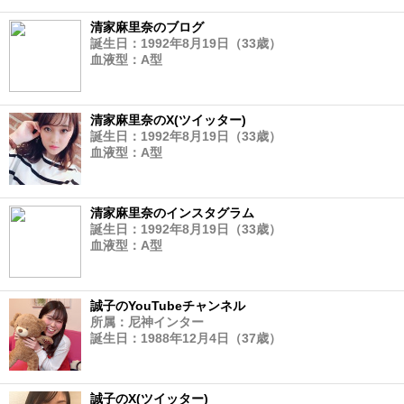
清家麻里奈のブログ
誕生日：1992年8月19日（33歳）
血液型：A型
清家麻里奈のX(ツイッター)
誕生日：1992年8月19日（33歳）
血液型：A型
清家麻里奈のインスタグラム
誕生日：1992年8月19日（33歳）
血液型：A型
誠子のYouTubeチャンネル
所属：尼神インター
誕生日：1988年12月4日（37歳）
誠子のX(ツイッター)