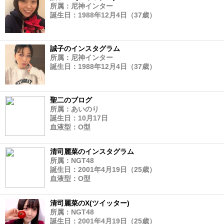
所属：尼神インター
誕生日：1988年12月4日（37歳）
誠子のインスタグラム
所属：尼神インター
誕生日：1988年12月4日（37歳）
聖二のブログ
所属：あいのり
誕生日：10月17日
血液型：O型
清司麗菜のインスタグラム
所属：NGT48
誕生日：2001年4月19日（25歳）
血液型：O型
清司麗菜のX(ツイッター)
所属：NGT48
誕生日：2001年4月19日（25歳）