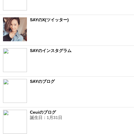
SAYのX(ツイッター)
SAYのインスタグラム
SAYのブログ
Ceuiのブログ
誕生日：1月31日