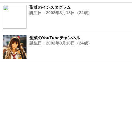
聖菜のインスタグラム
誕生日：2002年3月18日（24歳）
聖菜のYouTubeチャンネル
誕生日：2002年3月18日（24歳）