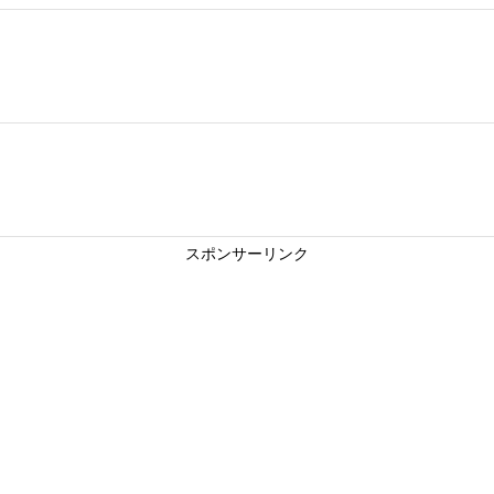
スポンサーリンク