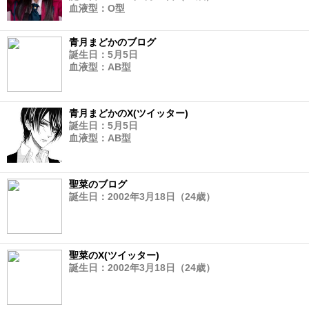
血液型：O型
青月まどかのブログ
誕生日：5月5日
血液型：AB型
青月まどかのX(ツイッター)
誕生日：5月5日
血液型：AB型
聖菜のブログ
誕生日：2002年3月18日（24歳）
聖菜のX(ツイッター)
誕生日：2002年3月18日（24歳）