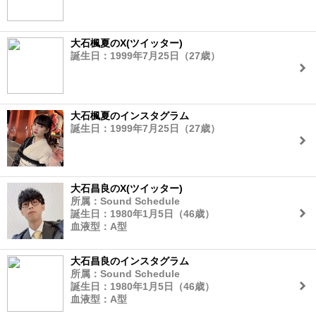
大石楓夏のX(ツイッター)
誕生日：1999年7月25日（27歳）
大石楓夏のインスタグラム
誕生日：1999年7月25日（27歳）
大石昌良のX(ツイッター)
所属：Sound Schedule
誕生日：1980年1月5日（46歳）
血液型：A型
大石昌良のインスタグラム
所属：Sound Schedule
誕生日：1980年1月5日（46歳）
血液型：A型