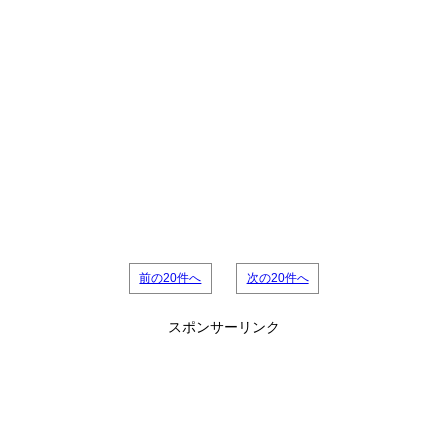
前の20件へ
次の20件へ
スポンサーリンク