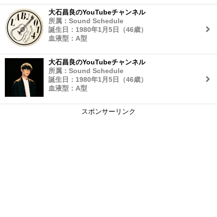
大石昌良のYouTubeチャンネル
所属：Sound Schedule
誕生日：1980年1月5日（46歳）
血液型：A型
大石昌良のYouTubeチャンネル
所属：Sound Schedule
誕生日：1980年1月5日（46歳）
血液型：A型
スポンサーリンク