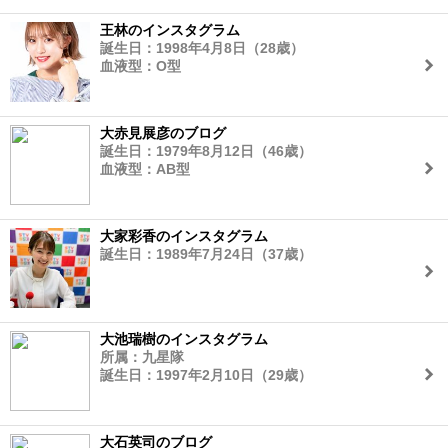
王林のインスタグラム
誕生日：1998年4月8日（28歳）
血液型：O型
大赤見展彦のブログ
誕生日：1979年8月12日（46歳）
血液型：AB型
大家彩香のインスタグラム
誕生日：1989年7月24日（37歳）
大池瑞樹のインスタグラム
所属：九星隊
誕生日：1997年2月10日（29歳）
大石英司のブログ