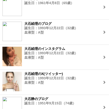
誕生日：1961年4月8日（65歳）
大石絵理のブログ
誕生日：1993年12月22日（32歳）
血液型：A型
大石絵理のインスタグラム
誕生日：1993年12月22日（32歳）
血液型：A型
大石絵理のX(ツイッター)
誕生日：1993年12月22日（32歳）
血液型：A型
大石静のブログ
誕生日：1951年9月15日（74歳）