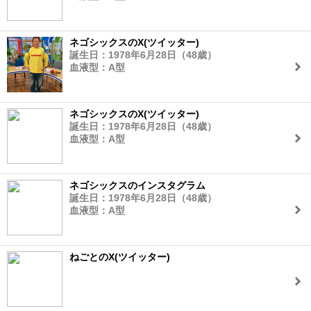
ネゴシックスのX(ツイッター)
誕生日：1978年6月28日（48歳）
血液型：A型
ネゴシックスのX(ツイッター)
誕生日：1978年6月28日（48歳）
血液型：A型
ネゴシックスのインスタグラム
誕生日：1978年6月28日（48歳）
血液型：A型
ねごとのX(ツイッター)