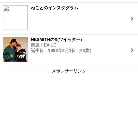
ねごとのインスタグラム
NESMITHのX(ツイッター)
所属：EXILE
誕生日：1983年8月1日（43歳）
スポンサーリンク