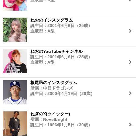
ねおのインスタグラム
誕生日：2001年6月6日（25歳）
血液型：A型
ねおのYouTubeチャンネル
誕生日：2001年6月6日（25歳）
血液型：A型
根尾昂のインスタグラム
所属：中日ドラゴンズ
誕生日：2000年4月19日（26歳）
ねぎのX(ツイッター)
所属：Novelbright
誕生日：1996年1月5日（30歳）