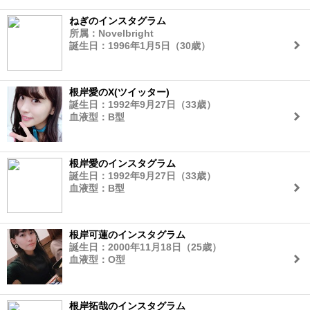
ねぎのインスタグラム
所属：Novelbright
誕生日：1996年1月5日（30歳）
根岸愛のX(ツイッター)
誕生日：1992年9月27日（33歳）
血液型：B型
根岸愛のインスタグラム
誕生日：1992年9月27日（33歳）
血液型：B型
根岸可蓮のインスタグラム
誕生日：2000年11月18日（25歳）
血液型：O型
根岸拓哉のインスタグラム