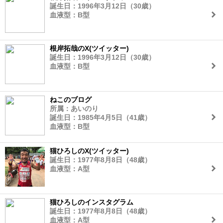
誕生日：1996年3月12日（30歳）
血液型：B型
根岸拓哉のX(ツイッター)
誕生日：1996年3月12日（30歳）
血液型：B型
ねこのブログ
所属：あいのり
誕生日：1985年4月5日（41歳）
血液型：B型
猫ひろしのX(ツイッター)
誕生日：1977年8月8日（48歳）
血液型：A型
猫ひろしのインスタグラム
誕生日：1977年8月8日（48歳）
血液型：A型