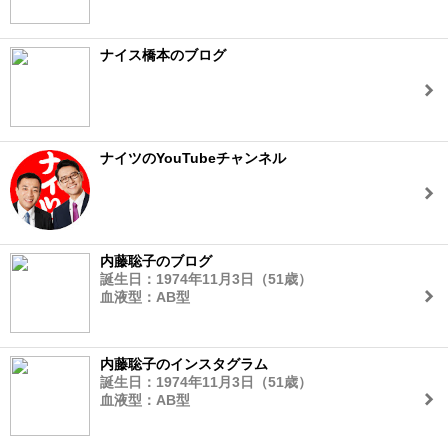
ナイス橋本のブログ
ナイツのYouTubeチャンネル
内藤聡子のブログ
誕生日：1974年11月3日（51歳）
血液型：AB型
内藤聡子のインスタグラム
誕生日：1974年11月3日（51歳）
血液型：AB型