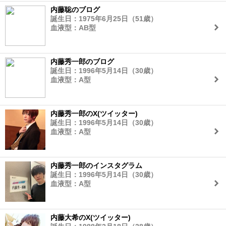
内藤聡のブログ
誕生日：1975年6月25日（51歳）
血液型：AB型
内藤秀一郎のブログ
誕生日：1996年5月14日（30歳）
血液型：A型
内藤秀一郎のX(ツイッター)
誕生日：1996年5月14日（30歳）
血液型：A型
内藤秀一郎のインスタグラム
誕生日：1996年5月14日（30歳）
血液型：A型
内藤大希のX(ツイッター)