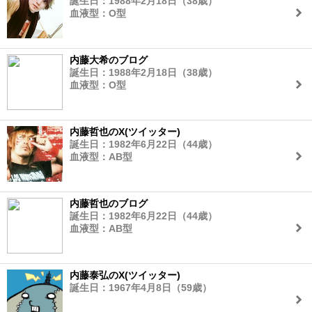
誕生日：1988年2月18日（38歳）
血液型：O型
内藤大希のブログ
誕生日：1988年2月18日（38歳）
血液型：O型
内藤哲也のX(ツイッター)
誕生日：1982年6月22日（44歳）
血液型：AB型
内藤哲也のブログ
誕生日：1982年6月22日（44歳）
血液型：AB型
内藤泰弘のX(ツイッター)
誕生日：1967年4月8日（59歳）