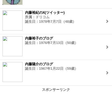
内藤裕紀のX(ツイッター)
所属：ドリコム
誕生日：1978年7月7日（48歳）
内藤裕子のブログ
誕生日：1976年7月13日（50歳）
内藤陽介のブログ
誕生日：1967年1月22日（59歳）
スポンサーリンク