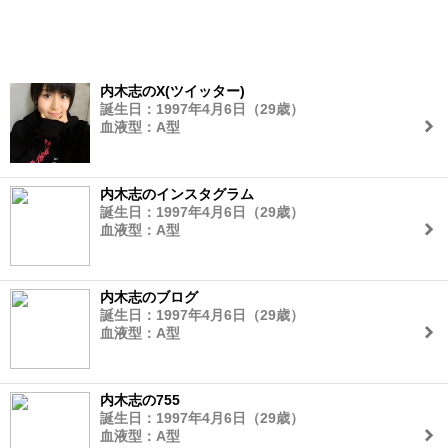
内木志のX(ツイッター)
誕生日：1997年4月6日（29歳）
血液型：A型
内木志のインスタグラム
誕生日：1997年4月6日（29歳）
血液型：A型
内木志のブログ
誕生日：1997年4月6日（29歳）
血液型：A型
内木志の755
誕生日：1997年4月6日（29歳）
血液型：A型