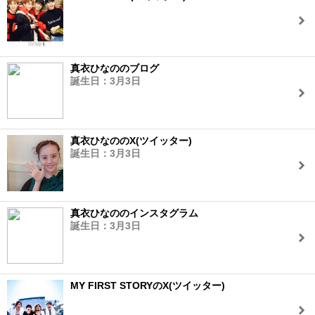
真衣ひなののブログ
誕生日：3月3日
真衣ひなののX(ツイッター)
誕生日：3月3日
真衣ひなののインスタグラム
誕生日：3月3日
MY FIRST STORYのX(ツイッター)