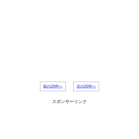
前の20件へ
次の20件へ
スポンサーリンク