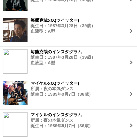
毎熊克哉のX(ツイッター)
誕生日：1987年3月28日（39歳）
血液型：A型
毎熊克哉のインスタグラム
誕生日：1987年3月28日（39歳）
血液型：A型
マイケルのX(ツイッター)
所属：夜の本気ダンス
誕生日：1989年9月7日（36歳）
マイケルのインスタグラム
所属：夜の本気ダンス
誕生日：1989年9月7日（36歳）