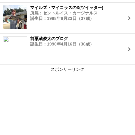
マイルズ・マイコラスのX(ツイッター)
所属：セントルイス・カージナルス
誕生日：1988年8月23日（37歳）
前粟蔵俊太のブログ
誕生日：1990年4月16日（36歳）
スポンサーリンク