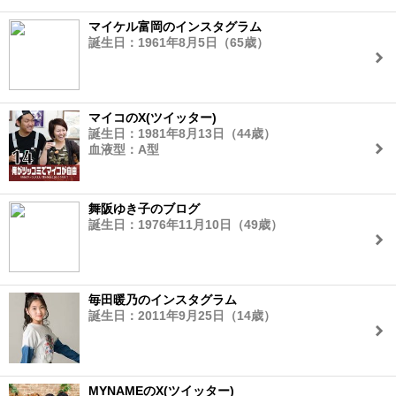
マイケル富岡のインスタグラム
誕生日：1961年8月5日（65歳）
マイコのX(ツイッター)
誕生日：1981年8月13日（44歳）
血液型：A型
舞阪ゆき子のブログ
誕生日：1976年11月10日（49歳）
毎田暖乃のインスタグラム
誕生日：2011年9月25日（14歳）
MYNAMEのX(ツイッター)