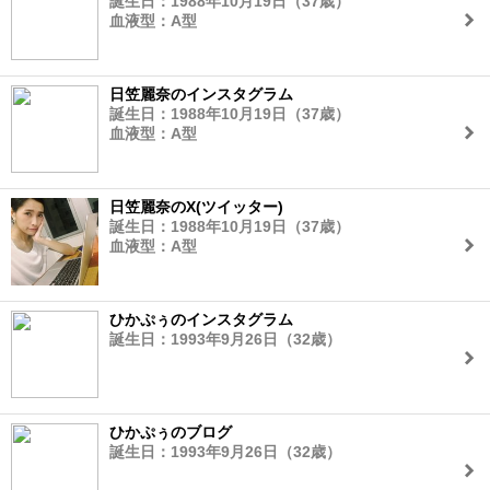
誕生日：1988年10月19日（37歳）
血液型：A型
日笠麗奈のインスタグラム
誕生日：1988年10月19日（37歳）
血液型：A型
日笠麗奈のX(ツイッター)
誕生日：1988年10月19日（37歳）
血液型：A型
ひかぷぅのインスタグラム
誕生日：1993年9月26日（32歳）
ひかぷぅのブログ
誕生日：1993年9月26日（32歳）