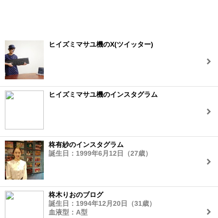
ヒイズミマサユ機のX(ツイッター)
ヒイズミマサユ機のインスタグラム
柊有紗のインスタグラム
誕生日：1999年6月12日（27歳）
柊木りおのブログ
誕生日：1994年12月20日（31歳）
血液型：A型