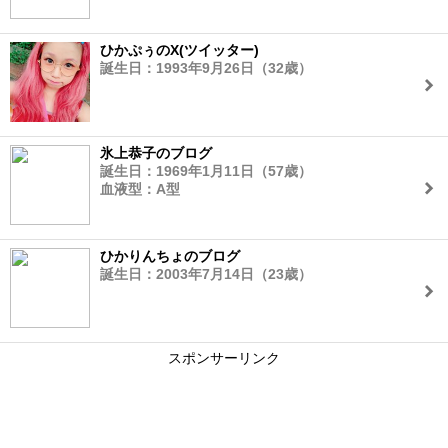
ひかぷぅのX(ツイッター)
誕生日：1993年9月26日（32歳）
氷上恭子のブログ
誕生日：1969年1月11日（57歳）
血液型：A型
ひかりんちょのブログ
誕生日：2003年7月14日（23歳）
スポンサーリンク