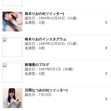
柊木りおのX(ツイッター)
誕生日：1994年12月20日（31歳）
血液型：A型
柊木りおのインスタグラム
誕生日：1994年12月20日（31歳）
血液型：A型
柊瑠美のブログ
誕生日：1987年8月1日（39歳）
血液型：A型
日岡なつみのX(ツイッター)
誕生日：7月15日