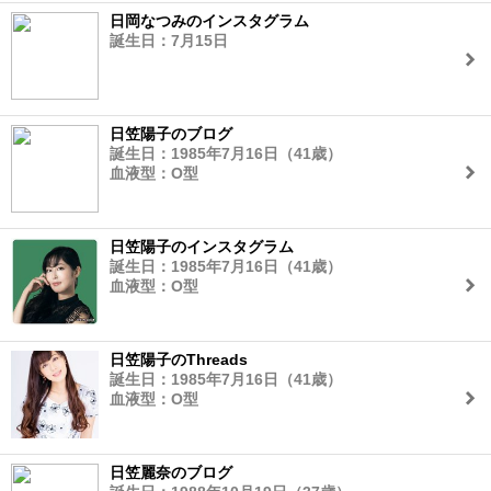
日岡なつみのインスタグラム
誕生日：7月15日
日笠陽子のブログ
誕生日：1985年7月16日（41歳）
血液型：O型
日笠陽子のインスタグラム
誕生日：1985年7月16日（41歳）
血液型：O型
日笠陽子のThreads
誕生日：1985年7月16日（41歳）
血液型：O型
日笠麗奈のブログ