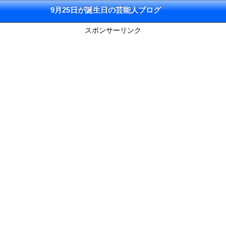
9月25日が誕生日の芸能人ブログ
スポンサーリンク