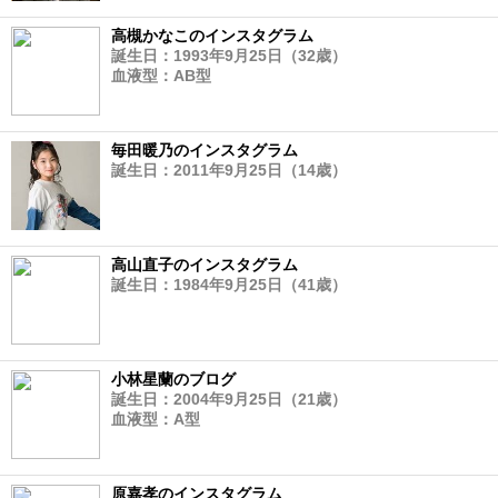
高槻かなこのインスタグラム
誕生日：1993年9月25日（32歳）
血液型：AB型
毎田暖乃のインスタグラム
誕生日：2011年9月25日（14歳）
高山直子のインスタグラム
誕生日：1984年9月25日（41歳）
小林星蘭のブログ
誕生日：2004年9月25日（21歳）
血液型：A型
原嘉孝のインスタグラム