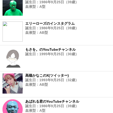
誕生日：1986年9月25日（39歳）
血液型：A型
エリーローズのインスタグラム
誕生日：1986年9月25日（39歳）
血液型：AB型
もさを。のYouTubeチャンネル
誕生日：1995年9月25日（30歳）
高槻かなこのX(ツイッター)
誕生日：1993年9月25日（32歳）
血液型：AB型
あばれる君のYouTubeチャンネル
誕生日：1986年9月25日（39歳）
血液型：A型