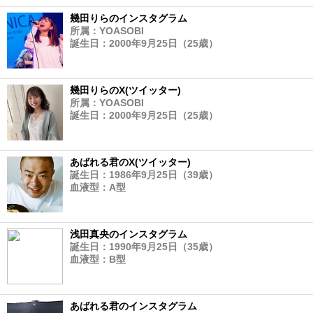
幾田りらのインスタグラム
所属：YOASOBI
誕生日：2000年9月25日（25歳）
幾田りらのX(ツイッター)
所属：YOASOBI
誕生日：2000年9月25日（25歳）
あばれる君のX(ツイッター)
誕生日：1986年9月25日（39歳）
血液型：A型
浅田真央のインスタグラム
誕生日：1990年9月25日（35歳）
血液型：B型
あばれる君のインスタグラム