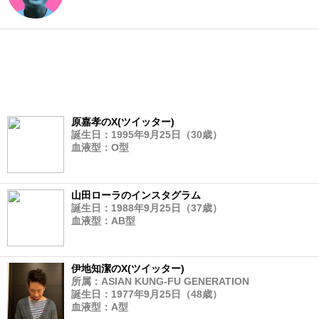
原嘉孝のX(ツイッター)
誕生日：1995年9月25日（30歳）
血液型：O型
山田ローラのインスタグラム
誕生日：1988年9月25日（37歳）
血液型：AB型
伊地知潔のX(ツイッター)
所属：ASIAN KUNG-FU GENERATION
誕生日：1977年9月25日（48歳）
血液型：A型