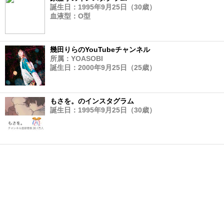
誕生日：1995年9月25日（30歳）
血液型：O型
幾田りらのYouTubeチャンネル
所属：YOASOBI
誕生日：2000年9月25日（25歳）
もさを。のインスタグラム
誕生日：1995年9月25日（30歳）