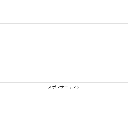
スポンサーリンク