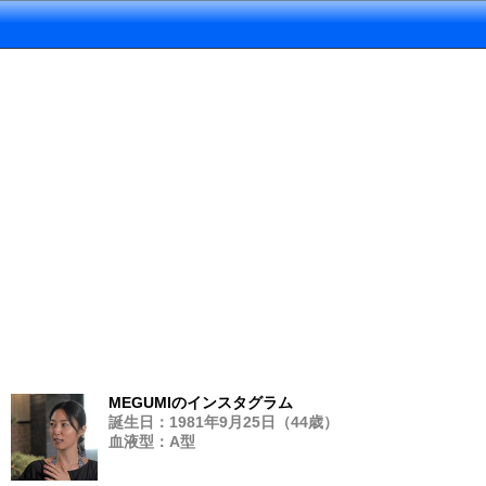
MEGUMIのインスタグラム
誕生日：1981年9月25日（44歳）
血液型：A型