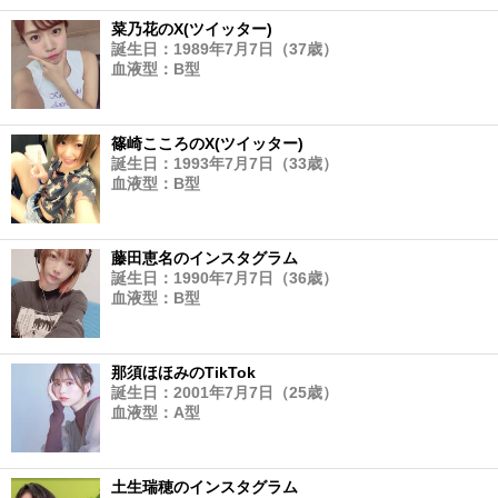
菜乃花のX(ツイッター)
誕生日：1989年7月7日（37歳）
血液型：B型
篠崎こころのX(ツイッター)
誕生日：1993年7月7日（33歳）
血液型：B型
藤田恵名のインスタグラム
誕生日：1990年7月7日（36歳）
血液型：B型
那須ほほみのTikTok
誕生日：2001年7月7日（25歳）
血液型：A型
土生瑞穂のインスタグラム