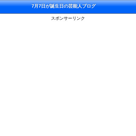
7月7日が誕生日の芸能人ブログ
スポンサーリンク