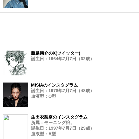
藤島康介のX(ツイッター)
誕生日：1964年7月7日（62歳）
MISIAのインスタグラム
誕生日：1978年7月7日（48歳）
血液型：O型
生田衣梨奈のインスタグラム
所属：モーニング娘。
誕生日：1997年7月7日（29歳）
血液型：A型