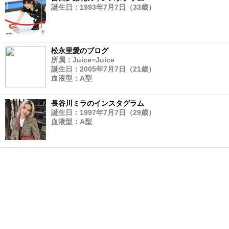
誕生日：1993年7月7日（33歳）
松永里愛のブログ
所属：Juice=Juice
誕生日：2005年7月7日（21歳）
血液型：A型
長谷川ミラのインスタグラム
誕生日：1997年7月7日（29歳）
血液型：A型