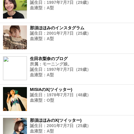
誕生日：1997年7月7日（29歳）
血液型：A型
那須ほほみのインスタグラム
誕生日：2001年7月7日（25歳）
血液型：A型
生田衣梨奈のブログ
所属：モーニング娘。
誕生日：1997年7月7日（29歳）
血液型：A型
MISIAのX(ツイッター)
誕生日：1978年7月7日（48歳）
血液型：O型
那須ほほみのX(ツイッター)
誕生日：2001年7月7日（25歳）
血液型：A型