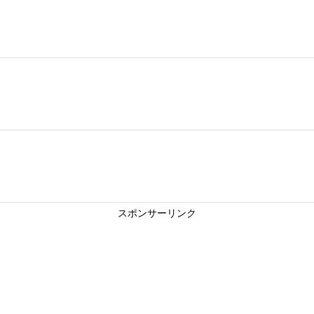
スポンサーリンク