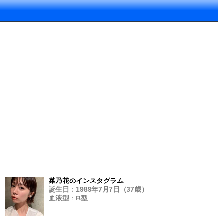
菜乃花のインスタグラム
誕生日：1989年7月7日（37歳）
血液型：B型