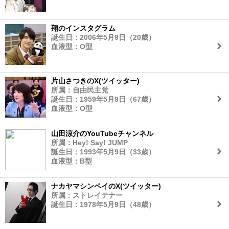
翔のインスタグラム
誕生日：2006年5月9日（20歳）
血液型：O型
片山さつきのX(ツイッター)
所属：自由民主党
誕生日：1959年5月9日（67歳）
血液型：O型
山田涼介のYouTubeチャンネル
所属：Hey! Say! JUMP
誕生日：1993年5月9日（33歳）
血液型：B型
ナカヤマシンペイのX(ツイッター)
所属：ストレイテナー
誕生日：1978年5月9日（48歳）