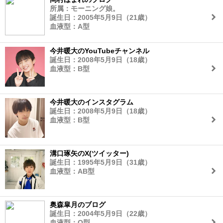
所属：モーニング娘。
誕生日：2005年5月9日（21歳）
血液型：A型
今井暖大のYouTubeチャンネル
誕生日：2008年5月9日（18歳）
血液型：B型
今井暖大のインスタグラム
誕生日：2008年5月9日（18歳）
血液型：B型
溝口琢矢のX(ツイッター)
誕生日：1995年5月9日（31歳）
血液型：AB型
奥森皐月のブログ
誕生日：2004年5月9日（22歳）
血液型：O型