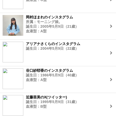
岡村ほまれのインスタグラム
所属：モーニング娘。
誕生日：2005年5月9日（21歳）
血液型：A型
アリアナさくらのインスタグラム
誕生日：2004年5月9日（22歳）
谷口紗耶香のインスタグラム
誕生日：1986年5月9日（40歳）
血液型：A型
近藤亜美のX(ツイッター)
誕生日：1995年5月9日（31歳）
血液型：B型