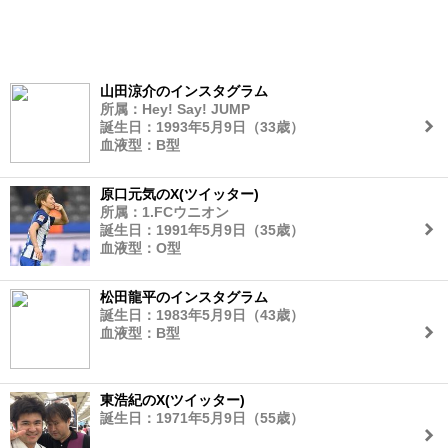
山田涼介のインスタグラム
所属：Hey! Say! JUMP
誕生日：1993年5月9日（33歳）
血液型：B型
原口元気のX(ツイッター)
所属：1.FCウニオン
誕生日：1991年5月9日（35歳）
血液型：O型
松田龍平のインスタグラム
誕生日：1983年5月9日（43歳）
血液型：B型
東浩紀のX(ツイッター)
誕生日：1971年5月9日（55歳）