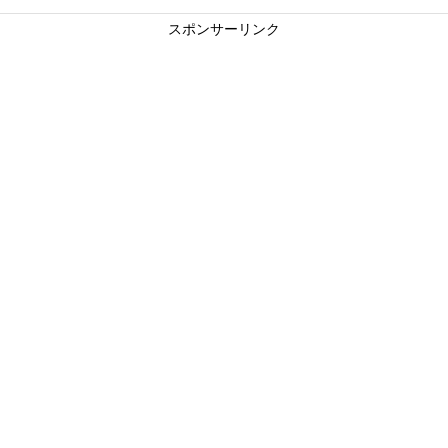
スポンサーリンク