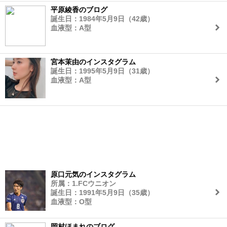
平原綾香のブログ
誕生日：1984年5月9日（42歳）
血液型：A型
宮本茉由のインスタグラム
誕生日：1995年5月9日（31歳）
血液型：A型
原口元気のインスタグラム
所属：1.FCウニオン
誕生日：1991年5月9日（35歳）
血液型：O型
岡村ほまれのブログ