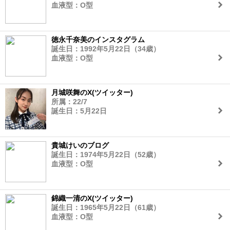
血液型：O型
徳永千奈美のインスタグラム
誕生日：1992年5月22日（34歳）
血液型：O型
月城咲舞のX(ツイッター)
所属：22/7
誕生日：5月22日
貴城けいのブログ
誕生日：1974年5月22日（52歳）
血液型：O型
錦織一清のX(ツイッター)
誕生日：1965年5月22日（61歳）
血液型：O型