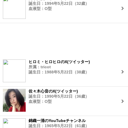
誕生日：1994年5月22日（32歳）
血液型：O型
ヒロミ・ヒロヒロのX(ツイッター)
所属：tricot
誕生日：1988年5月22日（38歳）
佐々木心音のX(ツイッター)
誕生日：1990年5月22日（36歳）
血液型：O型
錦織一清のYouTubeチャンネル
誕生日：1965年5月22日（61歳）