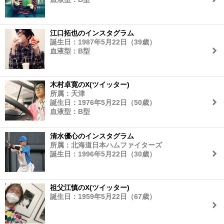
江口拓也のインスタグラム
誕生日：1987年5月22日（39歳）
血液型：B型
木村卓寛のX(ツイッター)
所属：天津
誕生日：1976年5月22日（50歳）
血液型：B型
清水優心のインスタグラム
所属：北海道日本ハムファイターズ
誕生日：1996年5月22日（30歳）
祖父江慎のX(ツイッター)
誕生日：1959年5月22日（67歳）