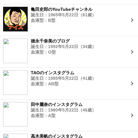
亀田史郎のYouTubeチャンネル
誕生日：1965年5月22日（61歳）
血液型：B型
徳永千奈美のブログ
誕生日：1992年5月22日（34歳）
血液型：O型
TAOのインスタグラム
誕生日：1985年5月22日（41歳）
血液型：AB型
田中麗奈のインスタグラム
誕生日：1980年5月22日（46歳）
血液型：A型
高木美帆のインスタグラム