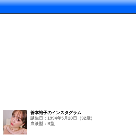
菅本裕子のインスタグラム
誕生日：1994年5月20日（32歳）
血液型：B型