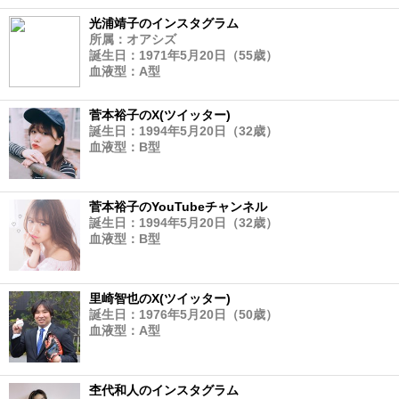
光浦靖子のインスタグラム
所属：オアシズ
誕生日：1971年5月20日（55歳）
血液型：A型
菅本裕子のX(ツイッター)
誕生日：1994年5月20日（32歳）
血液型：B型
菅本裕子のYouTubeチャンネル
誕生日：1994年5月20日（32歳）
血液型：B型
里崎智也のX(ツイッター)
誕生日：1976年5月20日（50歳）
血液型：A型
杢代和人のインスタグラム