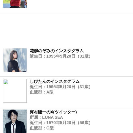
花柳のぞみのインスタグラム
誕生日：1995年5月20日（31歳）
しぴたんのインスタグラム
誕生日：1995年5月20日（31歳）
血液型：A型
河村隆一のX(ツイッター)
所属：LUNA SEA
誕生日：1970年5月20日（56歳）
血液型：O型