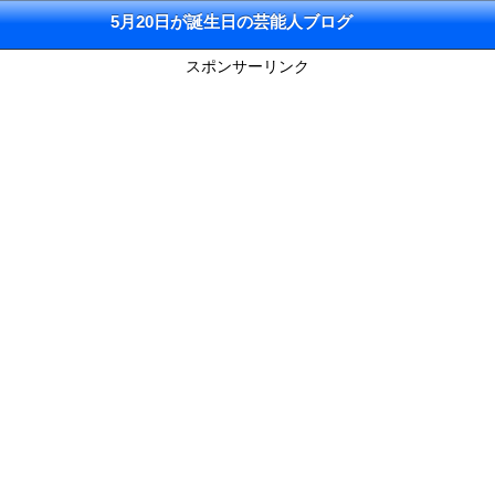
5月20日が誕生日の芸能人ブログ
スポンサーリンク