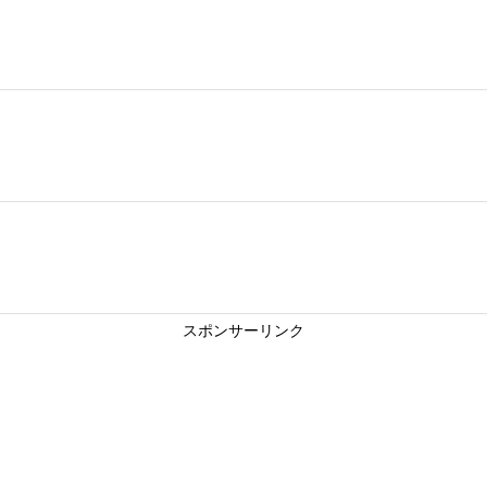
スポンサーリンク