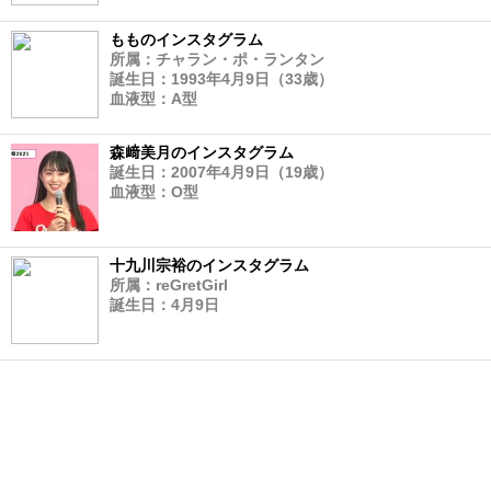
もものインスタグラム
所属：チャラン・ポ・ランタン
誕生日：1993年4月9日（33歳）
血液型：A型
森﨑美月のインスタグラム
誕生日：2007年4月9日（19歳）
血液型：O型
十九川宗裕のインスタグラム
所属：reGretGirl
誕生日：4月9日