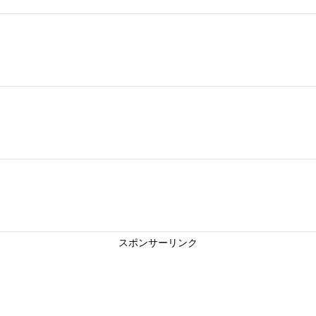
スポンサーリンク