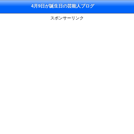
4月9日が誕生日の芸能人ブログ
スポンサーリンク