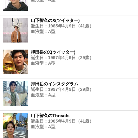
山下智久のX(ツイッター)
誕生日：1985年4月9日（41歳）
血液型：A型
押田岳のX(ツイッター)
誕生日：1997年4月9日（29歳）
血液型：A型
押田岳のインスタグラム
誕生日：1997年4月9日（29歳）
血液型：A型
山下智久のThreads
誕生日：1985年4月9日（41歳）
血液型：A型