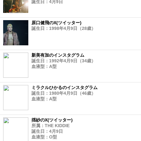
誕生日：4月9日
原口健飛のX(ツイッター)
誕生日：1998年4月9日（28歳）
新美有加のインスタグラム
誕生日：1992年4月9日（34歳）
血液型：A型
ミラクルひかるのインスタグラム
誕生日：1980年4月9日（46歳）
血液型：A型
揺紗のX(ツイッター)
所属：THE KIDDIE
誕生日：4月9日
血液型：O型