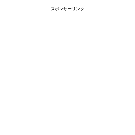
スポンサーリンク