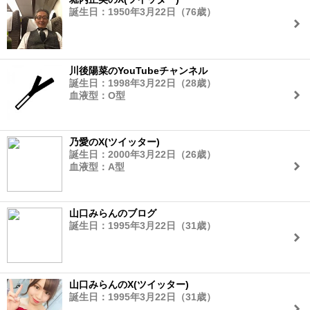
誕生日：1950年3月22日（76歳）
川後陽菜のYouTubeチャンネル
誕生日：1998年3月22日（28歳）
血液型：O型
乃愛のX(ツイッター)
誕生日：2000年3月22日（26歳）
血液型：A型
山口みらんのブログ
誕生日：1995年3月22日（31歳）
山口みらんのX(ツイッター)
誕生日：1995年3月22日（31歳）