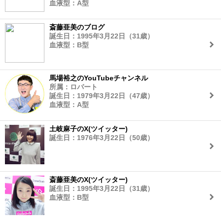
血液型：A型
斎藤亜美のブログ
誕生日：1995年3月22日（31歳）
血液型：B型
馬場裕之のYouTubeチャンネル
所属：ロバート
誕生日：1979年3月22日（47歳）
血液型：A型
土岐麻子のX(ツイッター)
誕生日：1976年3月22日（50歳）
斎藤亜美のX(ツイッター)
誕生日：1995年3月22日（31歳）
血液型：B型