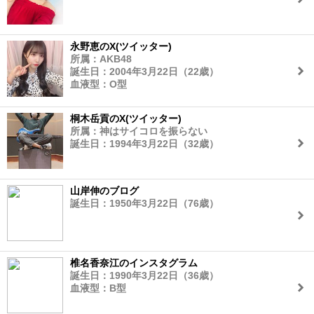
永野恵のX(ツイッター)
所属：AKB48
誕生日：2004年3月22日（22歳）
血液型：O型
桐木岳貢のX(ツイッター)
所属：神はサイコロを振らない
誕生日：1994年3月22日（32歳）
山岸伸のブログ
誕生日：1950年3月22日（76歳）
椎名香奈江のインスタグラム
誕生日：1990年3月22日（36歳）
血液型：B型