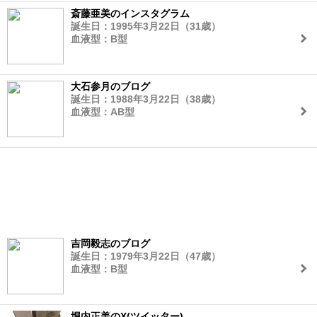
斎藤亜美のインスタグラム
誕生日：1995年3月22日（31歳）
血液型：B型
大石参月のブログ
誕生日：1988年3月22日（38歳）
血液型：AB型
吉岡毅志のブログ
誕生日：1979年3月22日（47歳）
血液型：B型
堀内正美のX(ツイッター)