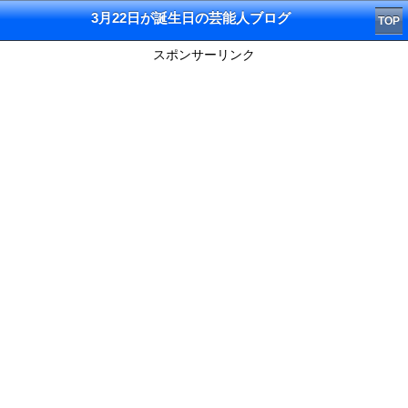
3月22日が誕生日の芸能人ブログ
TOP
スポンサーリンク