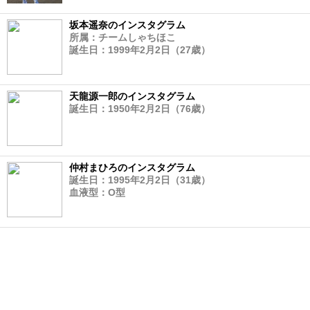
坂本遥奈のインスタグラム
所属：チームしゃちほこ
誕生日：1999年2月2日（27歳）
天龍源一郎のインスタグラム
誕生日：1950年2月2日（76歳）
仲村まひろのインスタグラム
誕生日：1995年2月2日（31歳）
血液型：O型