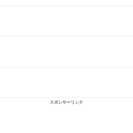
スポンサーリンク