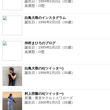
誕生日：1994年2月2日（32歳）
血液型：O型
白鳥大珠のインスタグラム
誕生日：1996年2月2日（30歳）
仲村まひろのブログ
誕生日：1995年2月2日（31歳）
血液型：O型
白鳥大珠のX(ツイッター)
誕生日：1996年2月2日（30歳）
村上宗隆のX(ツイッター)
所属：東京ヤクルトスワローズ
誕生日：2000年2月2日（26歳）