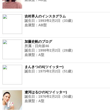
吉村界人のインスタグラム
誕生日：1993年2月2日（33歳）
血液型：AB型
加藤史帆のブログ
所属：日向坂46
誕生日：1998年2月2日（28歳）
血液型：A型
まんきつのX(ツイッター)
誕生日：1975年2月2日（51歳）
遼河はるひのX(ツイッター)
誕生日：1976年2月2日（50歳）
血液型：A型