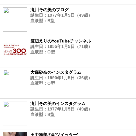
滝川その美のブログ
誕生日：1977年1月5日（49歳）
血液型：B型
渡辺えりのYouTubeチャンネル
誕生日：1955年1月5日（71歳）
血液型：O型
大森砂奈のインスタグラム
誕生日：1990年1月5日（36歳）
血液型：O型
滝川その美のインスタグラム
誕生日：1977年1月5日（49歳）
血液型：B型
田中雅美のX(ツイッター)