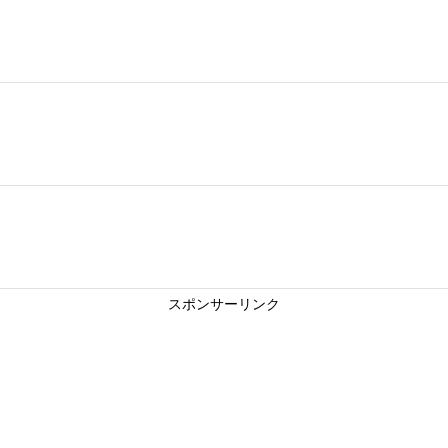
スポンサーリンク