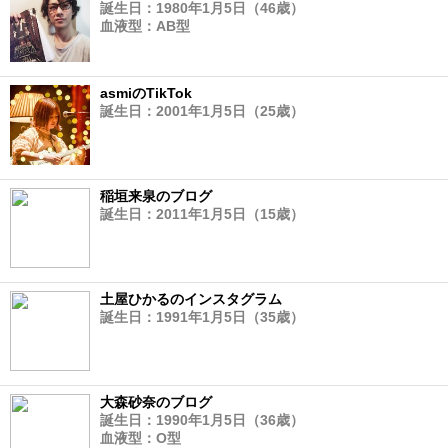
誕生日：1980年1月5日（46歳）
血液型：AB型
asmiのTikTok
誕生日：2001年1月5日（25歳）
稲垣来泉のブログ
誕生日：2011年1月5日（15歳）
土屋ひかるのインスタグラム
誕生日：1991年1月5日（35歳）
大森砂奈のブログ
誕生日：1990年1月5日（36歳）
血液型：O型