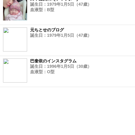
誕生日：1979年1月5日（47歳）
血液型：B型
元ちとせのブログ
誕生日：1979年1月5日（47歳）
巴奎依のインスタグラム
誕生日：1996年1月5日（30歳）
血液型：O型