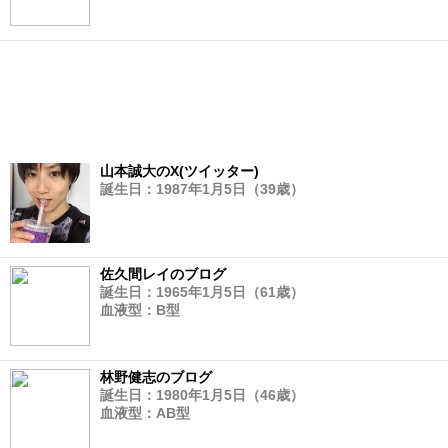
山本誠大のX(ツイッター)
誕生日：1987年1月5日（39歳）
佐久間レイのブログ
誕生日：1965年1月5日（61歳）
血液型：B型
林野健志のブログ
誕生日：1980年1月5日（46歳）
血液型：AB型