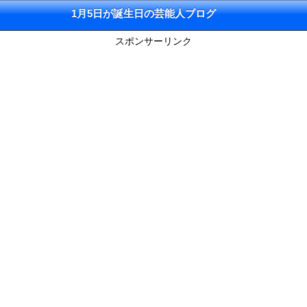
1月5日が誕生日の芸能人ブログ
スポンサーリンク