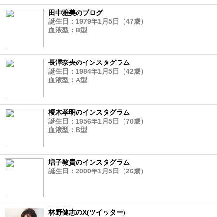
田中雅美のブログ
誕生日：1979年1月5日（47歳）
血液型：B型
長澤奈央のインスタグラム
誕生日：1984年1月5日（42歳）
血液型：A型
榎木孝明のインスタグラム
誕生日：1956年1月5日（70歳）
血液型：B型
増子敦貴のインスタグラム
誕生日：2000年1月5日（26歳）
林野健志のX(ツイッター)